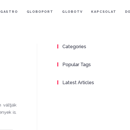
GASTRO
GLOBOPORT
GLOBOTV
KAPCSOLAT
D
Categories
Popular Tags
Latest Articles
 váltják
nyek is.