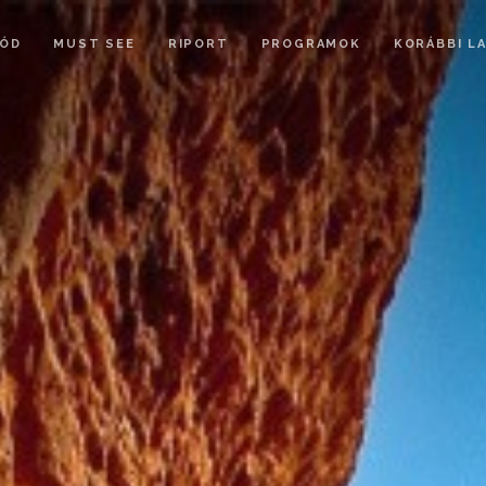
ÓD
MUST SEE
RIPORT
PROGRAMOK
KORÁBBI L