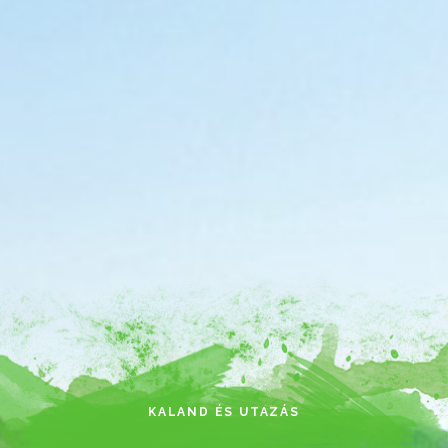
KALAND ÉS UTAZÁS