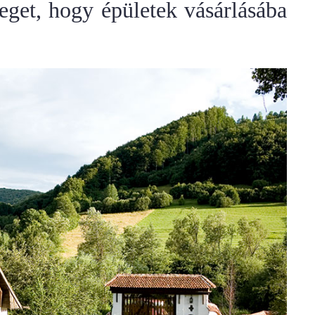
eget, hogy épületek vásárlásába