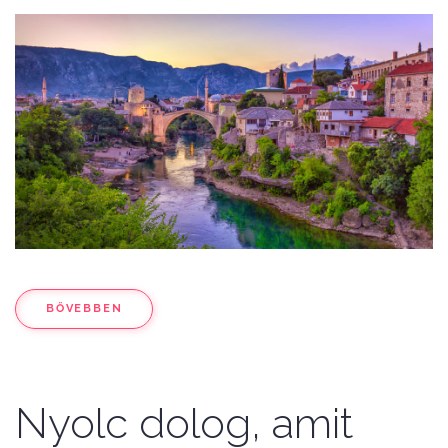
BŐVEBBEN
Nyolc dolog, amit